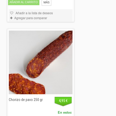
AÑADIR AL CARRITO
MÁS
Añadir a la lista de deseos
Agregar para comparar
Chorizo de pavo 250 gr.
4,95 €
En estoc