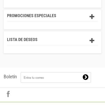
PROMOCIONES ESPECIALES
LISTA DE DESEOS
Boletín