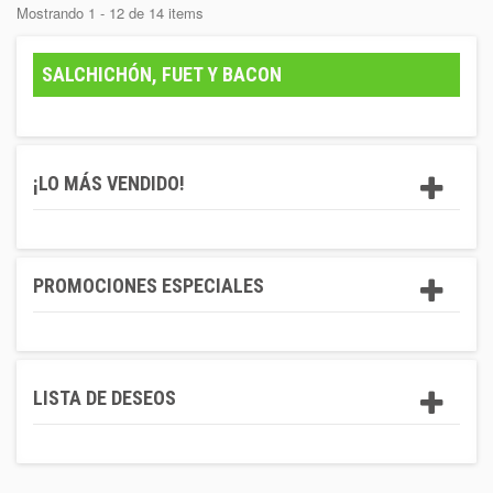
Mostrando 1 - 12 de 14 items
SALCHICHÓN, FUET Y BACON
¡LO MÁS VENDIDO!
PROMOCIONES ESPECIALES
LISTA DE DESEOS