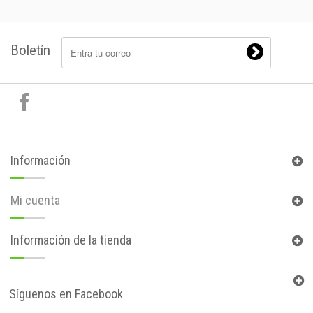
Boletín
Información
Mi cuenta
Información de la tienda
Síguenos en Facebook