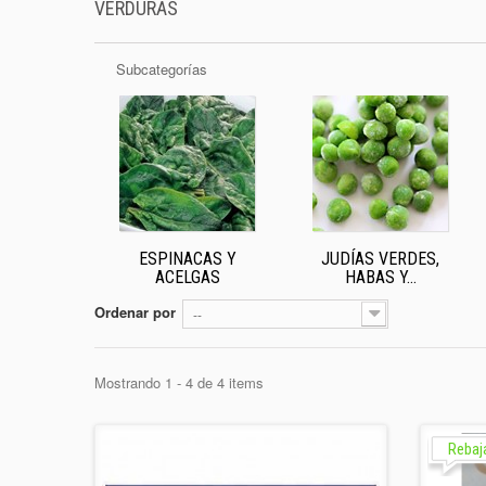
VERDURAS
Subcategorías
ESPINACAS Y
JUDÍAS VERDES,
ACELGAS
HABAS Y...
Ordenar por
--
Mostrando 1 - 4 de 4 items
Rebaj