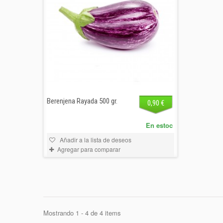
Berenjena Rayada 500 gr.
0,90 €
En estoc
Añadir a la lista de deseos
Agregar para comparar
Mostrando 1 - 4 de 4 items