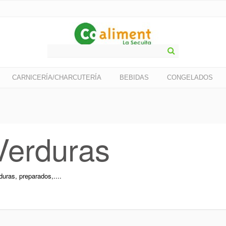
CARNICERÍA/CHARCUTERÍA
BEBIDAS
CONGELADOS
Verduras
duras, preparados,....