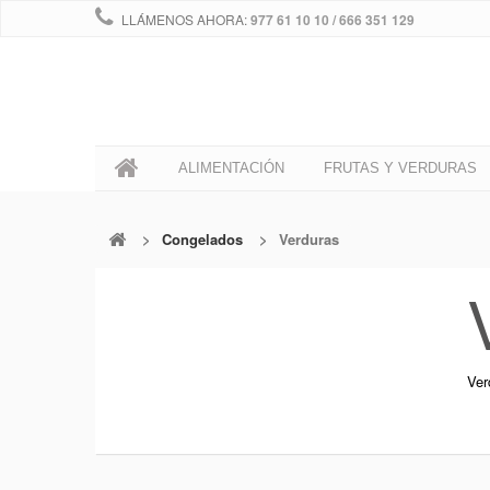
LLÁMENOS AHORA:
977 61 10 10 / 666 351 129
0
ALIMENTACIÓN
FRUTAS Y VERDURAS
>
Congelados
>
Verduras
Ver