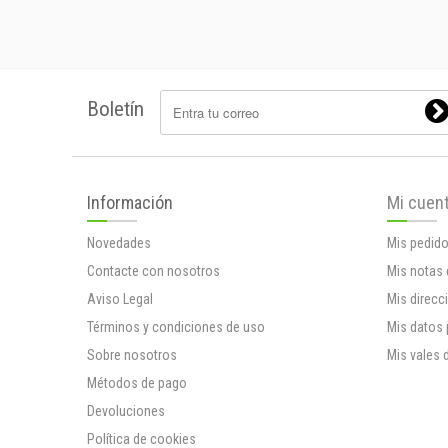
Boletín
Información
Mi cuen
Novedades
Mis pedid
Contacte con nosotros
Mis notas 
Aviso Legal
Mis direcc
Términos y condiciones de uso
Mis datos
Sobre nosotros
Mis vales 
Métodos de pago
Devoluciones
Política de cookies