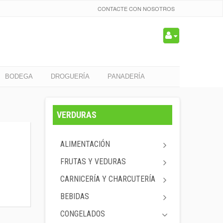
CONTACTE CON NOSOTROS
BODEGA
DROGUERÍA
PANADERÍA
VERDURAS
ALIMENTACIÓN
FRUTAS Y VEDURAS
CARNICERÍA Y CHARCUTERÍA
BEBIDAS
CONGELADOS