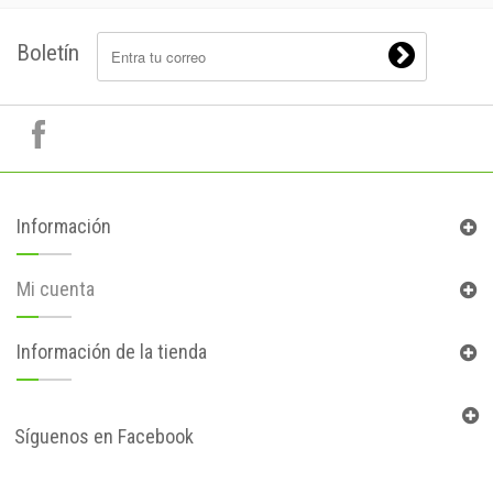
Boletín
Información
Mi cuenta
Información de la tienda
Síguenos en Facebook