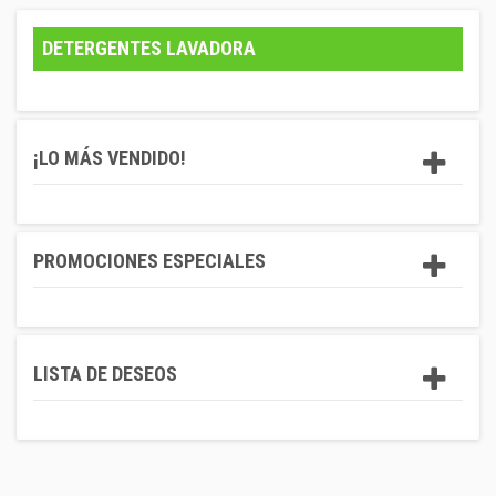
DETERGENTES LAVADORA
¡LO MÁS VENDIDO!
PROMOCIONES ESPECIALES
LISTA DE DESEOS