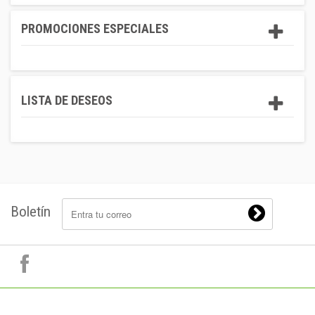
PROMOCIONES ESPECIALES
LISTA DE DESEOS
Boletín