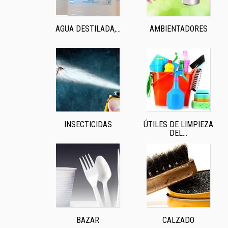
AGUA DESTILADA,...
AMBIENTADORES
INSECTICIDAS
ÚTILES DE LIMPIEZA
DEL...
BAZAR
CALZADO