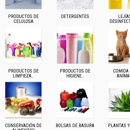
PRODUCTOS DE
DETERGENTES
LEJÍA
CELULOSA
DESINFEC
PRODUCTOS DE
PRODUCTOS DE
COMIDA
LIMPIEZA...
HIGIENE...
ANIMA
CONSERVACIÓN DE
BOLSAS DE BASURA
PLANTAS Y