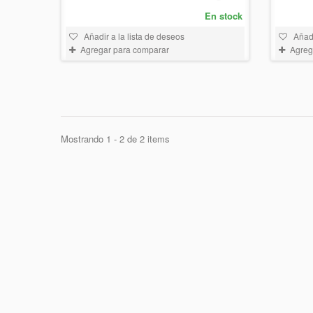
En stock
Añadir a la lista de deseos
Añadi
Agregar para comparar
Agreg
Mostrando 1 - 2 de 2 items