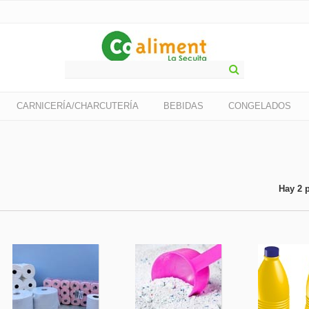
CARNICERÍA/CHARCUTERÍA
BEBIDAS
CONGELADOS
Hay 2 