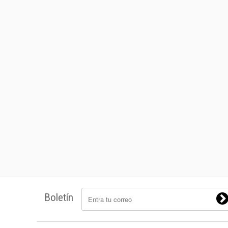
Boletín