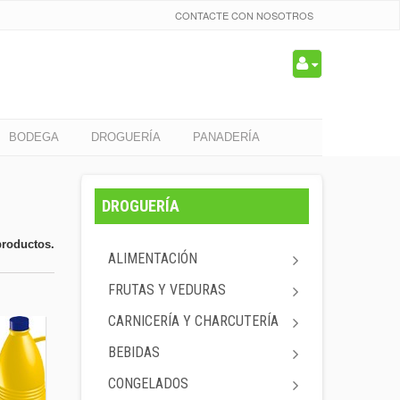
CONTACTE CON NOSOTROS
BODEGA
DROGUERÍA
PANADERÍA
DROGUERÍA
productos.
ALIMENTACIÓN
FRUTAS Y VEDURAS
CARNICERÍA Y CHARCUTERÍA
BEBIDAS
CONGELADOS