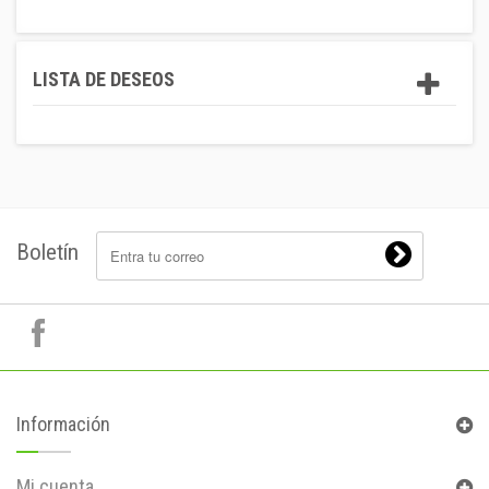
LISTA DE DESEOS
Boletín
Información
Mi cuenta