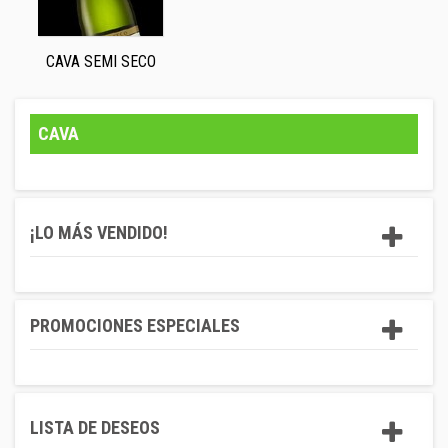
CAVA SEMI SECO
CAVA
¡LO MÁS VENDIDO!
PROMOCIONES ESPECIALES
LISTA DE DESEOS