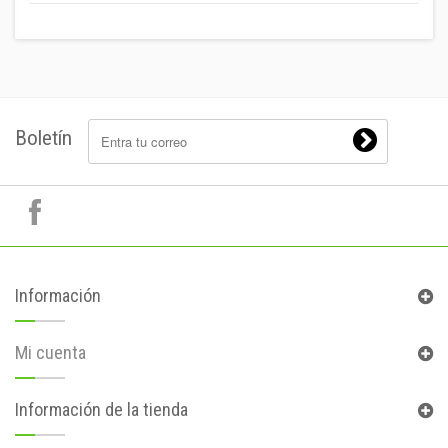
Boletín
Información
Mi cuenta
Información de la tienda