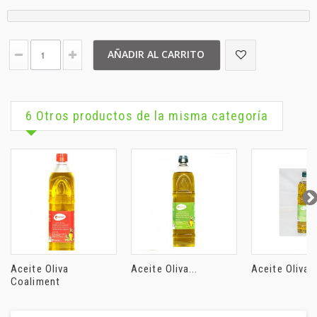
AÑADIR AL CARRITO
6 Otros productos de la misma categoría
Aceite Oliva
Aceite Oliva...
Aceite Oliva..
Coaliment