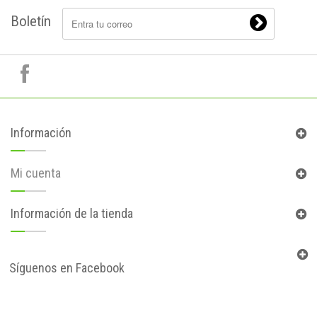
Boletín
Información
Mi cuenta
Información de la tienda
Síguenos en Facebook