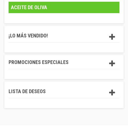
ACEITE DE OLIVA
¡LO MÁS VENDIDO!
PROMOCIONES ESPECIALES
LISTA DE DESEOS