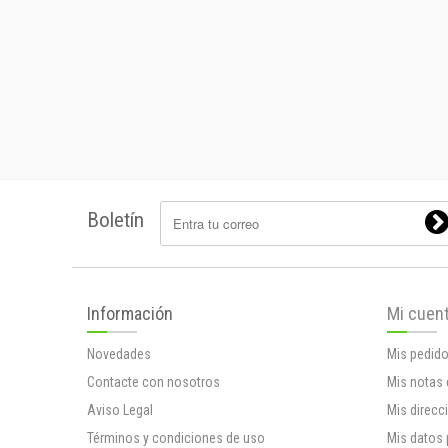
Boletín
Información
Mi cuen
Novedades
Mis pedid
Contacte con nosotros
Mis notas 
Aviso Legal
Mis direcc
Términos y condiciones de uso
Mis datos