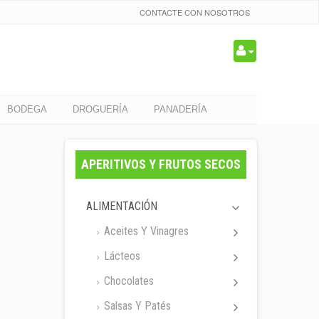
CONTACTE CON NOSOTROS
BODEGA
DROGUERÍA
PANADERÍA
APERITIVOS Y FRUTOS SECOS
ALIMENTACIÓN
Aceites Y Vinagres
Lácteos
Chocolates
Salsas Y Patés