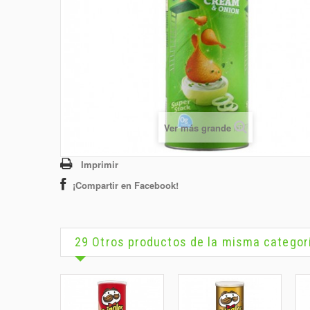
Ver más grande
Imprimir
¡Compartir en Facebook!
29 Otros productos de la misma categor