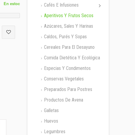
En estoc
Cafés E Infusiones
Aperitivos Y Frutos Secos
Azúcares, Sales Y Harinas
Caldos, Purés Y Sopas
Cereales Para El Desayuno
Comida Dietética Y Ecológica
Especias Y Condimentos
Conservas Vegetales
Preparados Para Postres
Productos De Avena
Galletas
Huevos
Legumbres