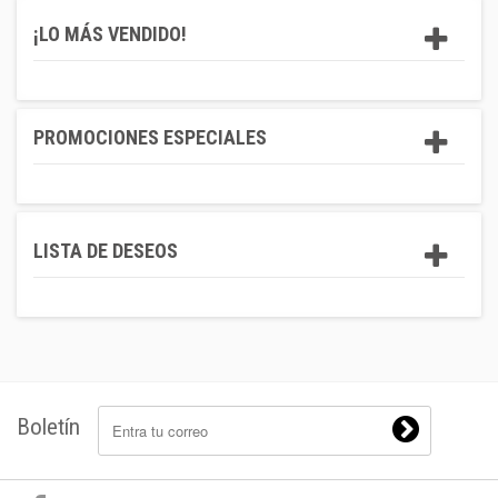
¡LO MÁS VENDIDO!
PROMOCIONES ESPECIALES
LISTA DE DESEOS
Boletín