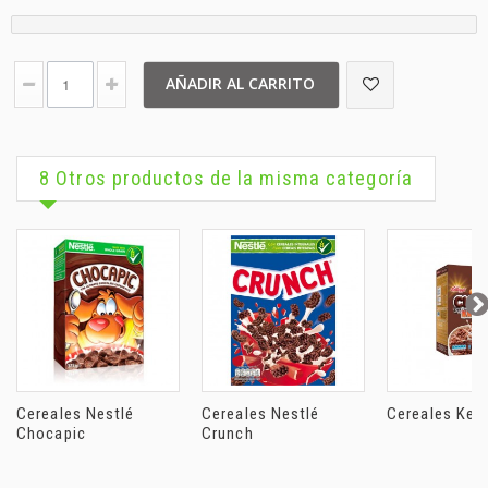
AÑADIR AL CARRITO
8 Otros productos de la misma categoría
Cereales Nestlé
Cereales Nestlé
Cereales Kello
Chocapic
Crunch