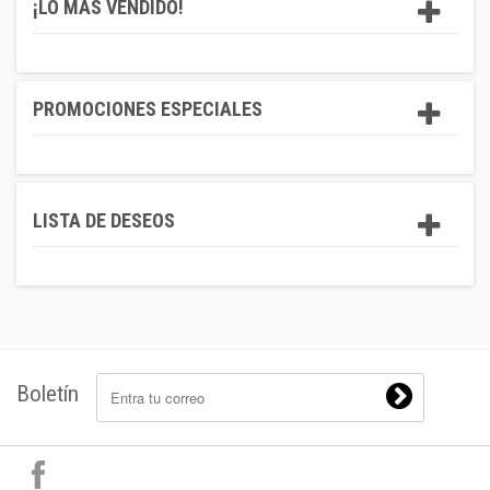
¡LO MÁS VENDIDO!
PROMOCIONES ESPECIALES
LISTA DE DESEOS
Boletín