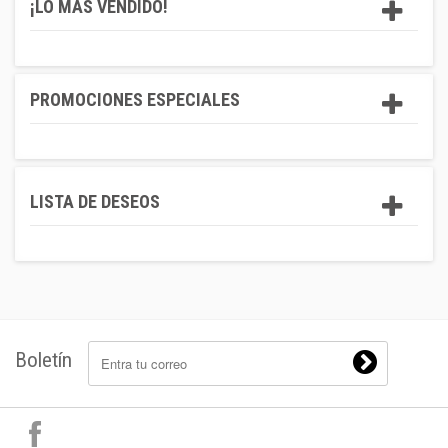
¡LO MÁS VENDIDO!
PROMOCIONES ESPECIALES
LISTA DE DESEOS
Boletín