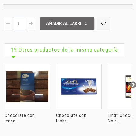
AÑADIR AL CARRITO
19 Otros productos de la misma categoría
Chocolate con
Chocolate con
Lindt Chocol
leche...
leche...
Noir...