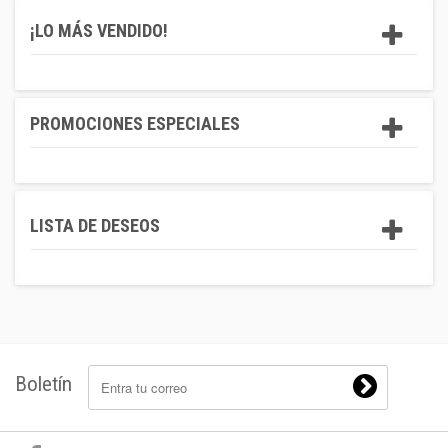
¡LO MÁS VENDIDO!
PROMOCIONES ESPECIALES
LISTA DE DESEOS
Boletín