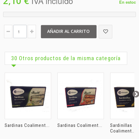
2,10 €
IVA incluído
En estoc
AÑADIR AL CARRITO
30 Otros productos de la misma categoría
Sardinas Coaliment...
Sardinas Coaliment...
Sardinillas
Coaliment...