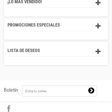
¡LO MÁS VENDIDO!
PROMOCIONES ESPECIALES
LISTA DE DESEOS
Boletín