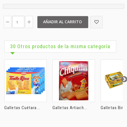
AÑADIR AL CARRITO
30 Otros productos de la misma categoría
Galletas Cuétara...
Galletas Artiach...
Galletas Birba