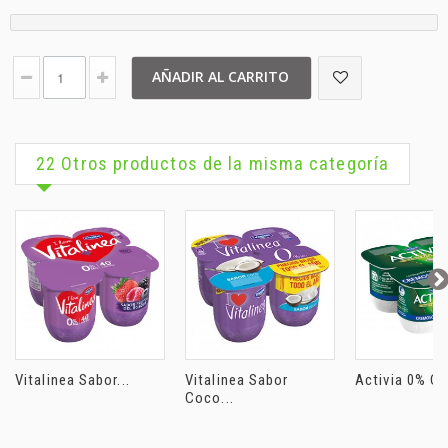
AÑADIR AL CARRITO
22 Otros productos de la misma categoría
Vitalinea Sabor...
Vitalinea Sabor
Activia 0% Cr
Coco...