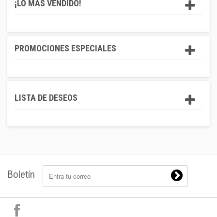
¡LO MÁS VENDIDO!
PROMOCIONES ESPECIALES
LISTA DE DESEOS
Boletín