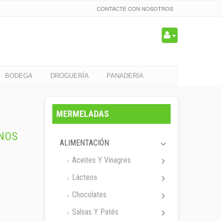
CONTACTE CON NOSOTROS
BODEGA
DROGUERÍA
PANADERÍA
MERMELADAS
NOS
ALIMENTACIÓN
Aceites Y Vinagres
Lácteos
Chocolates
Salsas Y Patés