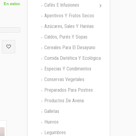
En estoc
Cafés E Infusiones
Aperitivos Y Frutos Secos
Azúcares, Sales Y Harinas
Caldos, Purés Y Sopas
Cereales Para El Desayuno
Comida Dietética Y Ecológica
Especias Y Condimentos
Conservas Vegetales
Preparados Para Postres
Productos De Avena
Galletas
Huevos
Legumbres