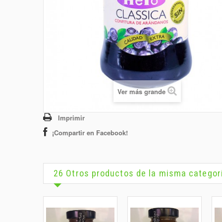
Ver más grande
Imprimir
¡Compartir en Facebook!
26 Otros productos de la misma categor