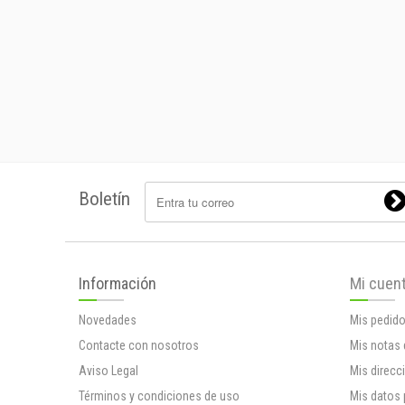
Boletín
Información
Mi cuen
Novedades
Mis pedid
Contacte con nosotros
Mis notas 
Aviso Legal
Mis direcc
Términos y condiciones de uso
Mis datos