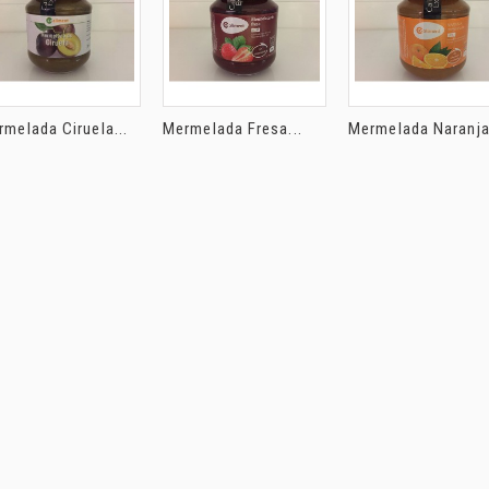
melada Ciruela...
Mermelada Fresa...
Mermelada Naranja.