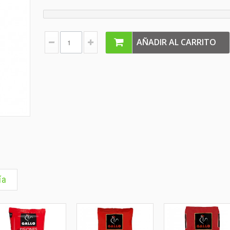
AÑADIR AL CARRITO
ía