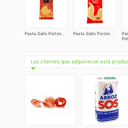
Pasta Gallo Pistón...
Pasta Gallo Pistón...
Pa
Piñ
Los clientes que adquirieron este prod