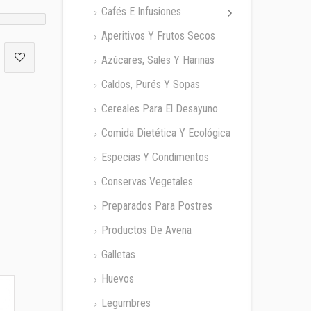
Cafés E Infusiones
Aperitivos Y Frutos Secos
Azúcares, Sales Y Harinas
Caldos, Purés Y Sopas
Cereales Para El Desayuno
Comida Dietética Y Ecológica
Especias Y Condimentos
Conservas Vegetales
Preparados Para Postres
Productos De Avena
Galletas
Huevos
Legumbres