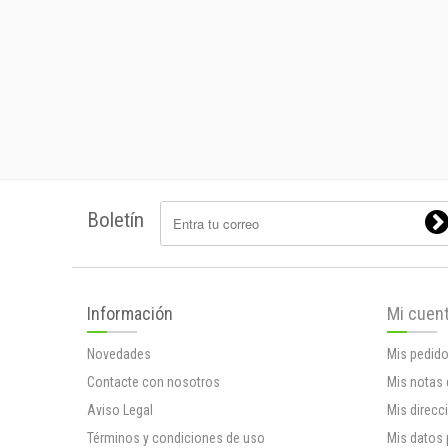
Boletín
Información
Mi cuen
Novedades
Mis pedid
Contacte con nosotros
Mis notas 
Aviso Legal
Mis direcc
Términos y condiciones de uso
Mis datos