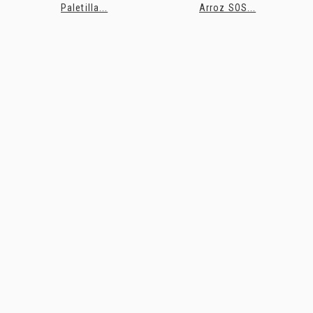
Paletilla...
Arroz SOS...