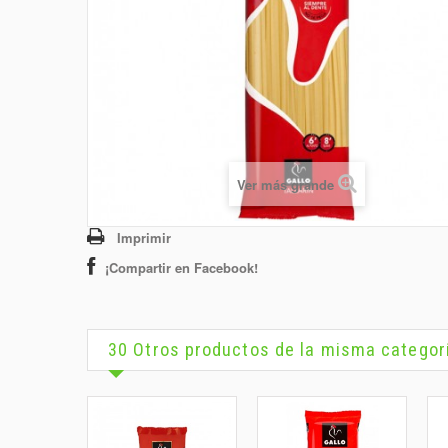
Ver más grande
Imprimir
¡Compartir en Facebook!
30 Otros productos de la misma categor