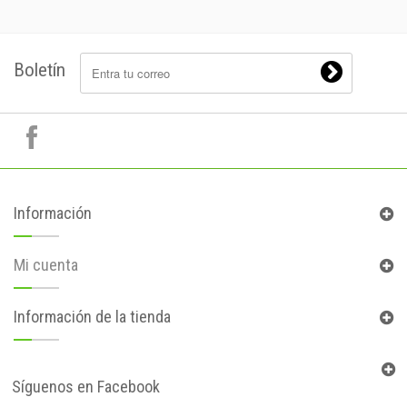
Boletín
Información
Mi cuenta
Información de la tienda
Síguenos en Facebook