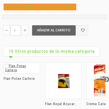
Advertencia: ¡Últimos artículos en inventario!
AÑADIR AL CARRITO
10 Otros productos de la misma categoría
Flan Potax Cartera
Flan Royal Azucar...
Crema Catala