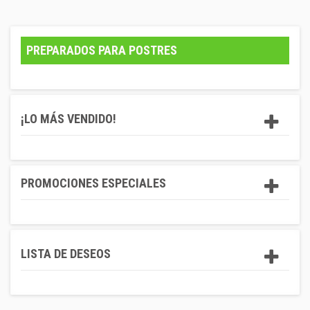
PREPARADOS PARA POSTRES
¡LO MÁS VENDIDO!
PROMOCIONES ESPECIALES
LISTA DE DESEOS