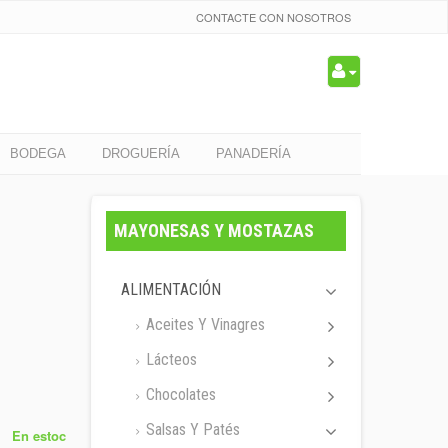
CONTACTE CON NOSOTROS
BODEGA
DROGUERÍA
PANADERÍA
MAYONESAS Y MOSTAZAS
ALIMENTACIÓN
Aceites Y Vinagres
Lácteos
Chocolates
Salsas Y Patés
En estoc