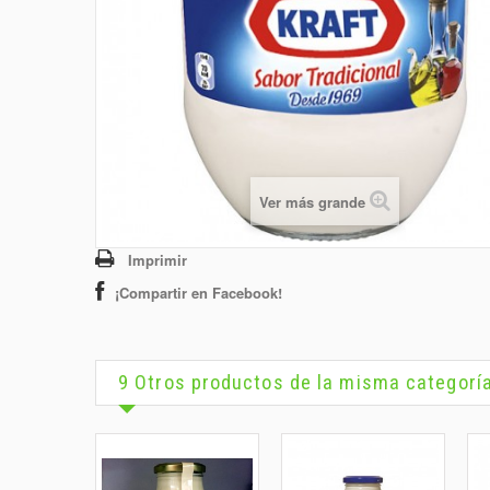
Ver más grande
Imprimir
¡Compartir en Facebook!
9 Otros productos de la misma categorí