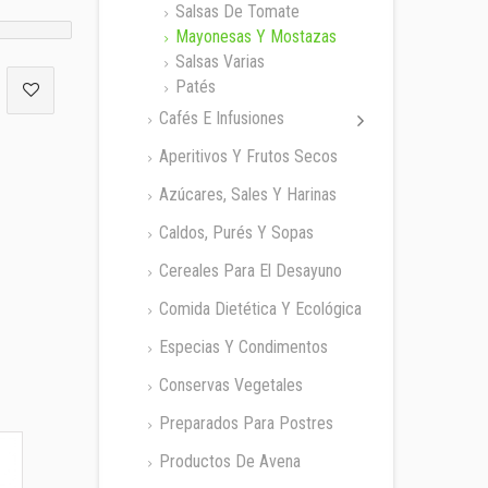
Salsas De Tomate
Mayonesas Y Mostazas
Salsas Varias
Patés
Cafés E Infusiones
Aperitivos Y Frutos Secos
Azúcares, Sales Y Harinas
Caldos, Purés Y Sopas
Cereales Para El Desayuno
Comida Dietética Y Ecológica
Especias Y Condimentos
Conservas Vegetales
Preparados Para Postres
Productos De Avena