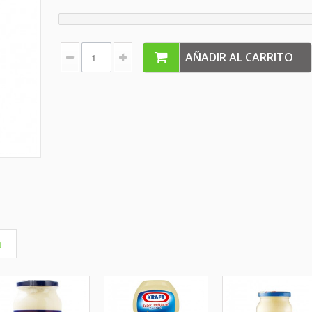
AÑADIR AL CARRITO
a