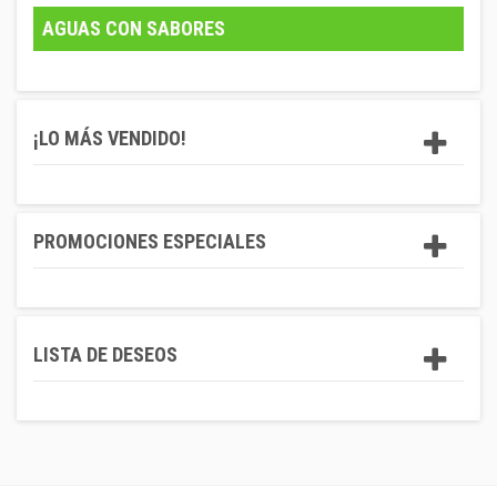
AGUAS CON SABORES
¡LO MÁS VENDIDO!
PROMOCIONES ESPECIALES
LISTA DE DESEOS