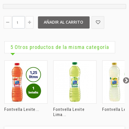
AÑADIR AL CARRITO
5 Otros productos de la misma categoría
Fontvella Levite...
Fontvella Levite
Fontvella Levi
Lima...