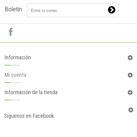
Boletín
Información
Mi cuenta
Información de la tienda
Síguenos en Facebook