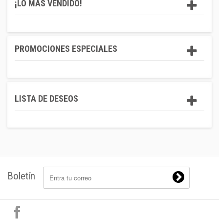
¡LO MÁS VENDIDO!
PROMOCIONES ESPECIALES
LISTA DE DESEOS
Boletín