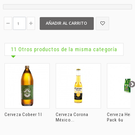
AÑADIR AL CARRITO
11 Otros productos de la misma categoría
Cerveza Cobeer 1l
Cerveza Corona
Cerveza Hein
México...
Pack 6u