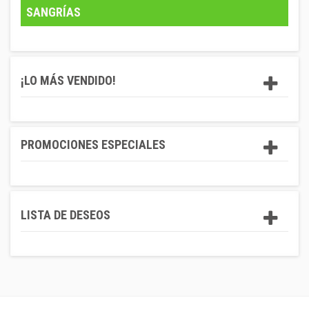
SANGRÍAS
¡LO MÁS VENDIDO!
PROMOCIONES ESPECIALES
LISTA DE DESEOS