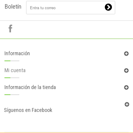
Boletín
Información
Mi cuenta
Información de la tienda
Síguenos en Facebook