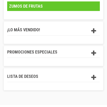
ZUMOS DE FRUTAS
¡LO MÁS VENDIDO!
PROMOCIONES ESPECIALES
LISTA DE DESEOS