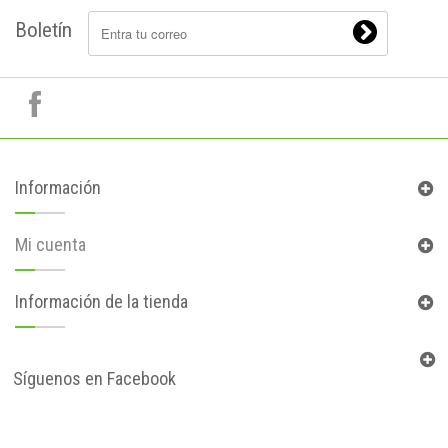
Boletín
Información
Mi cuenta
Información de la tienda
Síguenos en Facebook