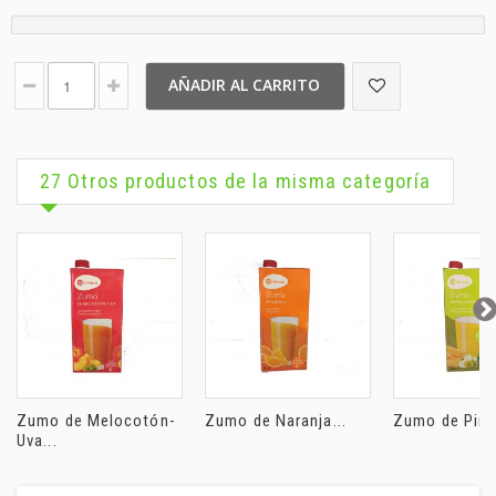
AÑADIR AL CARRITO
27 Otros productos de la misma categoría
Zumo de Melocotón-
Zumo de Naranja...
Zumo de Piña-
Uva...