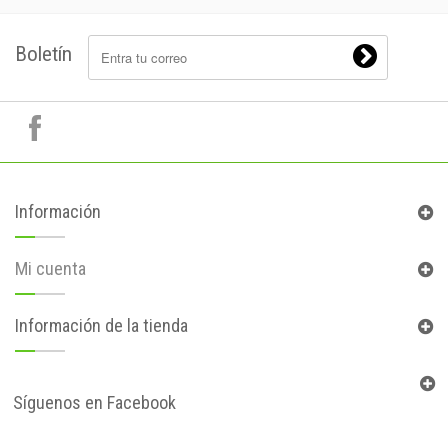
Boletín
Información
Mi cuenta
Información de la tienda
Síguenos en Facebook