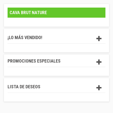
CAVA BRUT NATURE
¡LO MÁS VENDIDO!
PROMOCIONES ESPECIALES
LISTA DE DESEOS