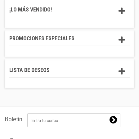
¡LO MÁS VENDIDO!
PROMOCIONES ESPECIALES
LISTA DE DESEOS
Boletín