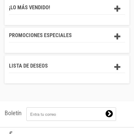
¡LO MÁS VENDIDO!
PROMOCIONES ESPECIALES
LISTA DE DESEOS
Boletín