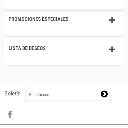
PROMOCIONES ESPECIALES
LISTA DE DESEOS
Boletín