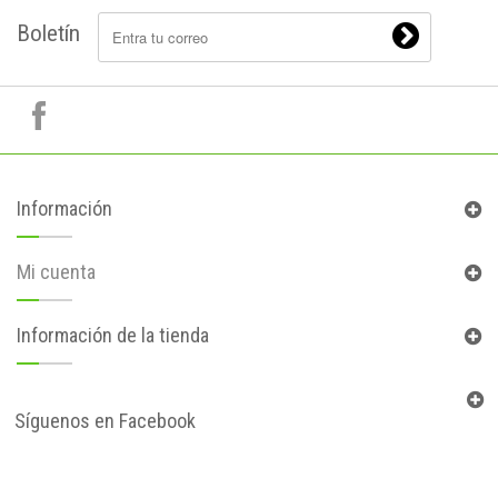
Boletín
Información
Mi cuenta
Información de la tienda
Síguenos en Facebook