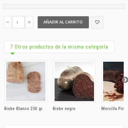
AÑADIR AL CARRITO
7 Otros productos de la misma categoría
Bisbe Blanco 250 gr.
Bisbe negro
Morcilla Pican