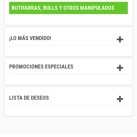
BUTIFARRAS, BULLS Y OTROS MANIPULADOS
¡LO MÁS VENDIDO!
PROMOCIONES ESPECIALES
LISTA DE DESEOS