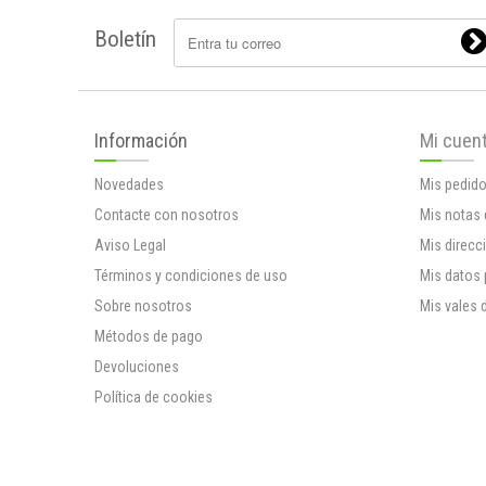
Boletín
Información
Mi cuen
Novedades
Mis pedid
Contacte con nosotros
Mis notas 
Aviso Legal
Mis direcc
Términos y condiciones de uso
Mis datos
Sobre nosotros
Mis vales 
Métodos de pago
Devoluciones
Política de cookies