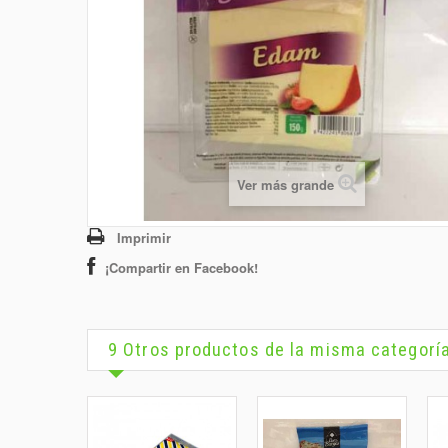
Ver más grande
Imprimir
¡Compartir en Facebook!
9 Otros productos de la misma categorí