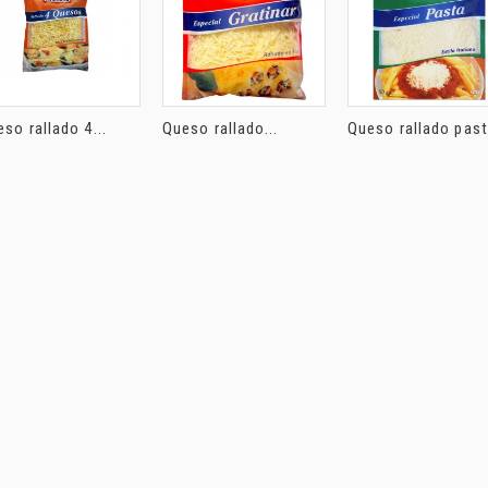
so rallado 4...
Queso rallado...
Queso rallado pasta