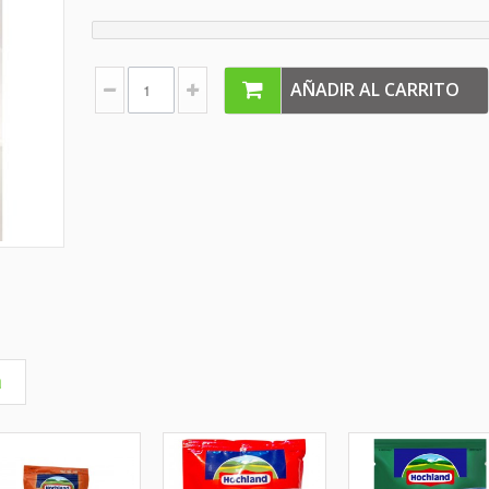
AÑADIR AL CARRITO
a