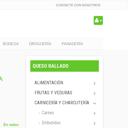
CONTACTE CON NOSOTROS
BODEGA
DROGUERÍA
PANADERÍA
QUESO RALLADO
A
ALIMENTACIÓN
FRUTAS Y VEDURAS
CARNICERÍA Y CHARCUTERÍA
Carnes
Embutidos
En estoc