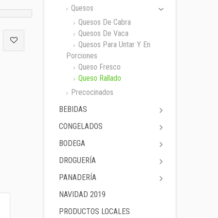
Quesos
Quesos De Cabra
Quesos De Vaca
Quesos Para Untar Y En
Porciones
Queso Fresco
Queso Rallado
Precocinados
BEBIDAS
CONGELADOS
BODEGA
DROGUERÍA
PANADERÍA
NAVIDAD 2019
PRODUCTOS LOCALES