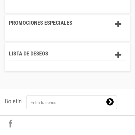
PROMOCIONES ESPECIALES
LISTA DE DESEOS
Boletín