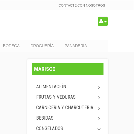
CONTACTE CON NOSOTROS
BODEGA
DROGUERÍA
PANADERÍA
MARISCO
ALIMENTACIÓN
FRUTAS Y VEDURAS
CARNICERÍA Y CHARCUTERÍA
BEBIDAS
CONGELADOS