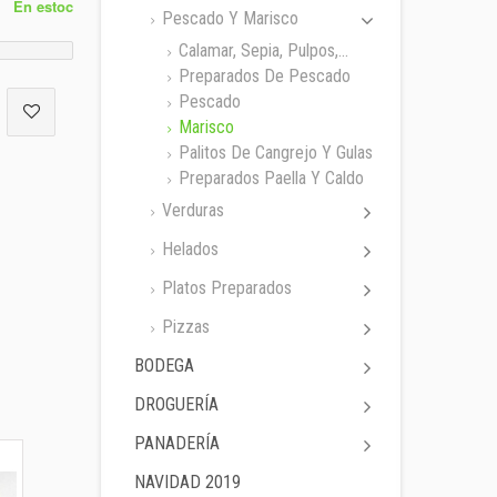
En estoc
Pescado Y Marisco
Calamar, Sepia, Pulpos,...
Preparados De Pescado
Pescado
Marisco
Palitos De Cangrejo Y Gulas
Preparados Paella Y Caldo
Verduras
Helados
Platos Preparados
Pizzas
BODEGA
DROGUERÍA
PANADERÍA
NAVIDAD 2019