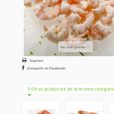
Ver más grande
Imprimir
¡Compartir en Facebook!
5 Otros productos de la misma categorí