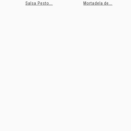
Salsa Pesto...
Mortadela de...