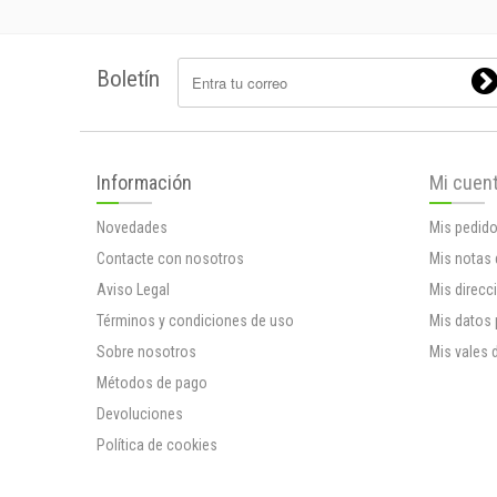
Boletín
Información
Mi cuen
Novedades
Mis pedid
Contacte con nosotros
Mis notas 
Aviso Legal
Mis direcc
Términos y condiciones de uso
Mis datos
Sobre nosotros
Mis vales 
Métodos de pago
Devoluciones
Política de cookies