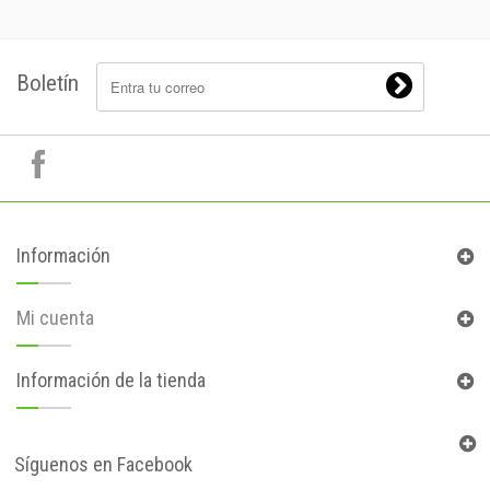
Boletín
Información
Mi cuenta
Información de la tienda
Síguenos en Facebook