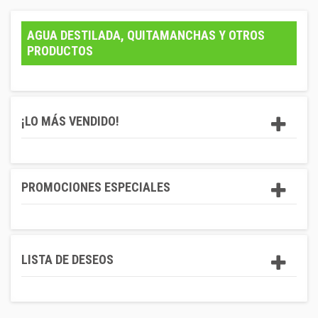
AGUA DESTILADA, QUITAMANCHAS Y OTROS
PRODUCTOS
¡LO MÁS VENDIDO!
PROMOCIONES ESPECIALES
LISTA DE DESEOS