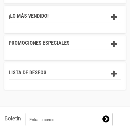
¡LO MÁS VENDIDO!
PROMOCIONES ESPECIALES
LISTA DE DESEOS
Boletín