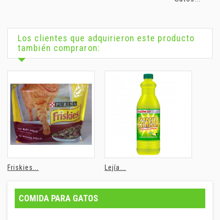
Los clientes que adquirieron este producto
también compraron:
Friskies...
Lejía...
COMIDA PARA GATOS