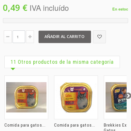
0,49 €
IVA incluído
En estoc
AÑADIR AL CARRITO
11 Otros productos de la misma categoría
Comida para gatos...
Comida para gatos...
Brekkies Exce
Gatos...