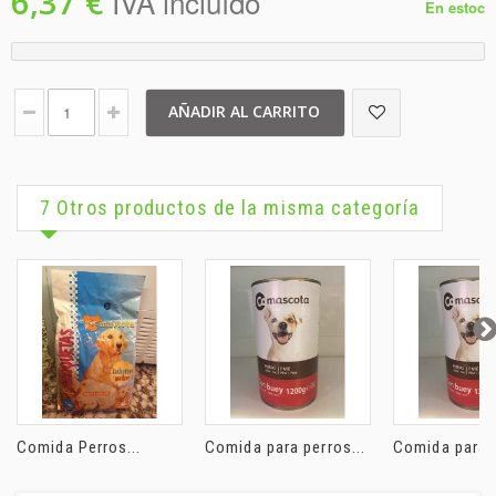
6,37 €
IVA incluído
En estoc
AÑADIR AL CARRITO
7 Otros productos de la misma categoría
Comida Perros...
Comida para perros...
Comida para p