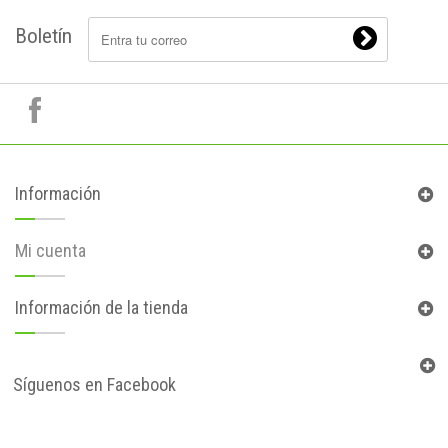
Boletín
Información
Mi cuenta
Información de la tienda
Síguenos en Facebook