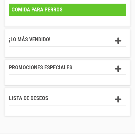
COMIDA PARA PERROS
¡LO MÁS VENDIDO!
PROMOCIONES ESPECIALES
LISTA DE DESEOS