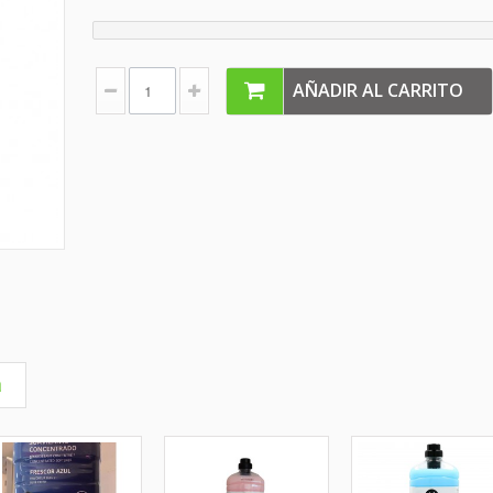
AÑADIR AL CARRITO
a