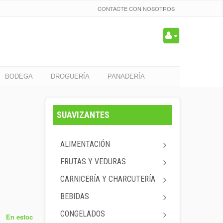
CONTACTE CON NOSOTROS
BODEGA
DROGUERÍA
PANADERÍA
SUAVIZANTES
ALIMENTACIÓN
FRUTAS Y VEDURAS
CARNICERÍA Y CHARCUTERÍA
BEBIDAS
CONGELADOS
En estoc