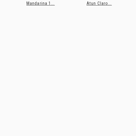
Mandarina 1...
Atun Claro...