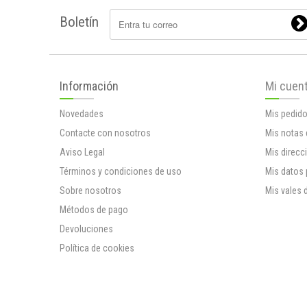
Boletín
Información
Mi cuen
Novedades
Mis pedid
Contacte con nosotros
Mis notas 
Aviso Legal
Mis direcc
Términos y condiciones de uso
Mis datos
Sobre nosotros
Mis vales 
Métodos de pago
Devoluciones
Política de cookies