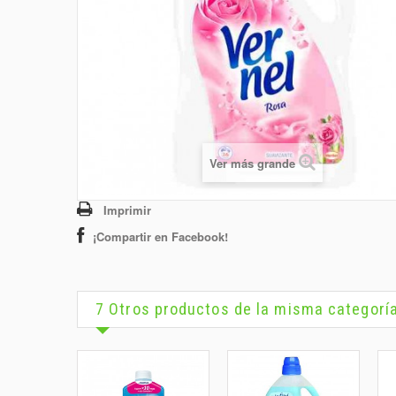
Ver más grande
Imprimir
¡Compartir en Facebook!
7 Otros productos de la misma categorí