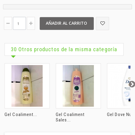
AÑADIR AL CARRITO
30 Otros productos de la misma categoría
Gel Coaliment...
Gel Coaliment
Gel Dove Nutri
Sales...