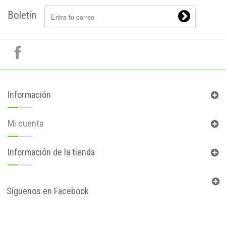
Boletín
Información
Mi cuenta
Información de la tienda
Síguenos en Facebook