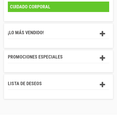
CUIDADO CORPORAL
¡LO MÁS VENDIDO!
PROMOCIONES ESPECIALES
LISTA DE DESEOS