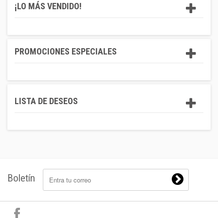
¡LO MÁS VENDIDO!
PROMOCIONES ESPECIALES
LISTA DE DESEOS
Boletín