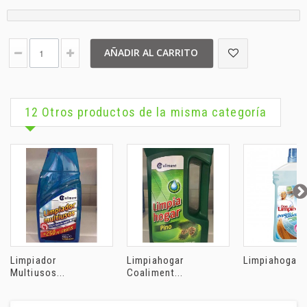
AÑADIR AL CARRITO
12 Otros productos de la misma categoría
Limpiador
Limpiahogar
Limpiahogar D
Multiusos...
Coaliment...