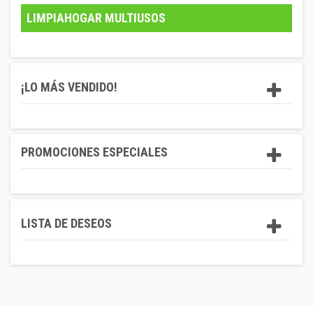
LIMPIAHOGAR MULTIUSOS
¡LO MÁS VENDIDO!
PROMOCIONES ESPECIALES
LISTA DE DESEOS