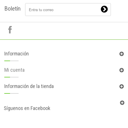
Boletín
Información
Mi cuenta
Información de la tienda
Síguenos en Facebook