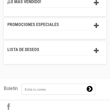
¡LO MÁS VENDIDO!
PROMOCIONES ESPECIALES
LISTA DE DESEOS
Boletín