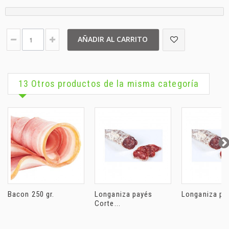
AÑADIR AL CARRITO
13 Otros productos de la misma categoría
Bacon 250 gr.
Longaniza payés
Longaniza pay
Corte...