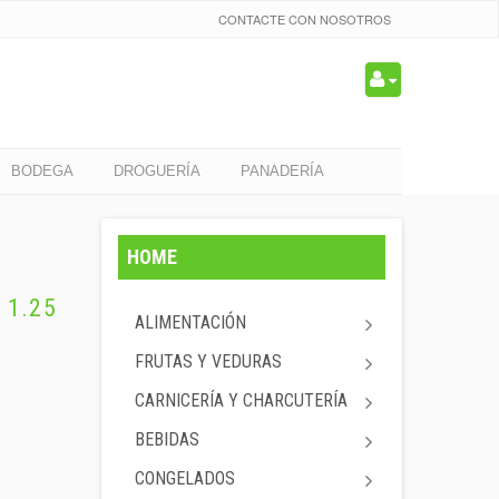
CONTACTE CON NOSOTROS
BODEGA
DROGUERÍA
PANADERÍA
HOME
 1.25
ALIMENTACIÓN
FRUTAS Y VEDURAS
CARNICERÍA Y CHARCUTERÍA
BEBIDAS
CONGELADOS