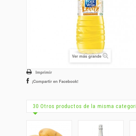
Ver más grande
Imprimir
¡Compartir en Facebook!
30 Otros productos de la misma categor