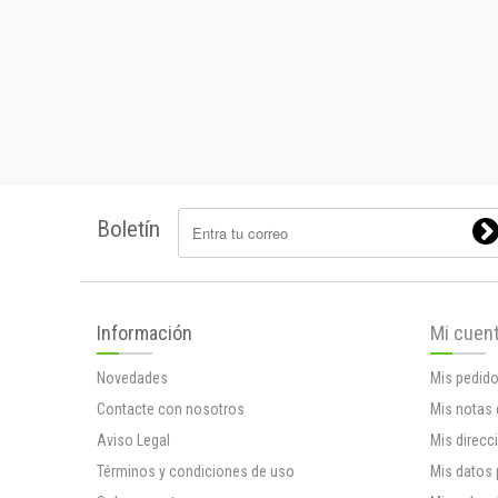
Boletín
Información
Mi cuen
Novedades
Mis pedid
Contacte con nosotros
Mis notas 
Aviso Legal
Mis direcc
Términos y condiciones de uso
Mis datos