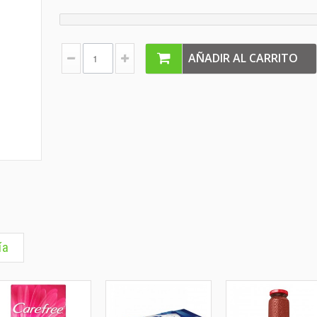
AÑADIR AL CARRITO
ía