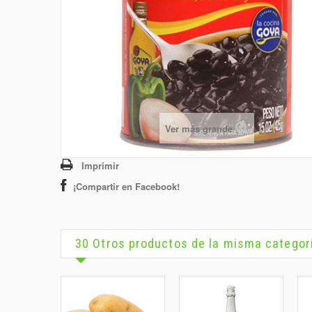
Ver más grande
Imprimir
¡Compartir en Facebook!
30 Otros productos de la misma categor