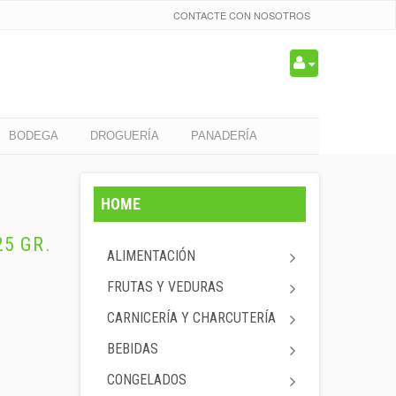
CONTACTE CON NOSOTROS
BODEGA
DROGUERÍA
PANADERÍA
HOME
5 GR.
ALIMENTACIÓN
FRUTAS Y VEDURAS
CARNICERÍA Y CHARCUTERÍA
BEBIDAS
CONGELADOS