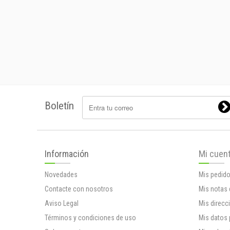
Boletín
Información
Mi cuen
Novedades
Mis pedid
Contacte con nosotros
Mis notas 
Aviso Legal
Mis direcc
Términos y condiciones de uso
Mis datos