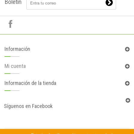
Boletín
Información
Mi cuenta
Información de la tienda
Síguenos en Facebook