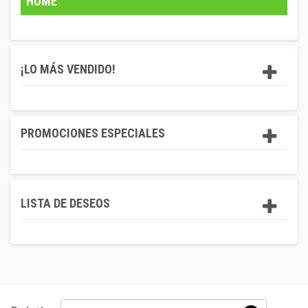
HOME
¡LO MÁS VENDIDO!
PROMOCIONES ESPECIALES
LISTA DE DESEOS