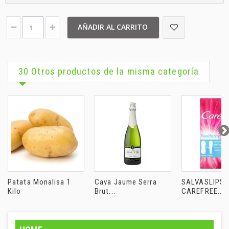
AÑADIR AL CARRITO
30 Otros productos de la misma categoría
Patata Monalisa 1
Cava Jaume Serra
SALVASLIPS
Kilo
Brut...
CAREFREE...