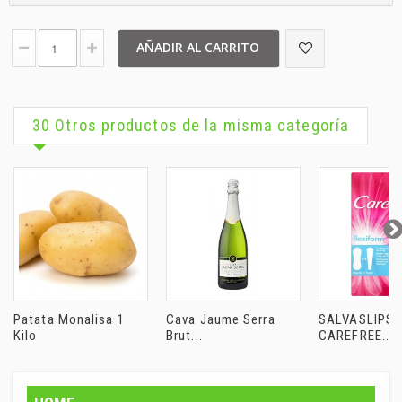
AÑADIR AL CARRITO
30 Otros productos de la misma categoría
Patata Monalisa 1
Cava Jaume Serra
SALVASLIPS
Kilo
Brut...
CAREFREE...