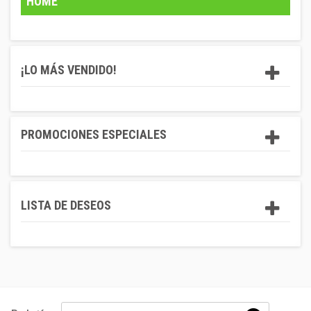
HOME
¡LO MÁS VENDIDO!
PROMOCIONES ESPECIALES
LISTA DE DESEOS