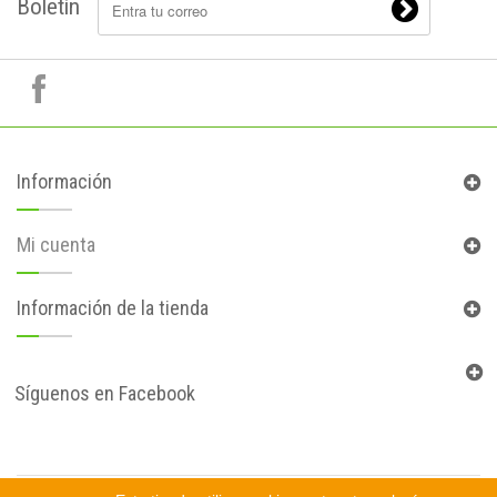
Boletín
Información
Mi cuenta
Información de la tienda
Síguenos en Facebook