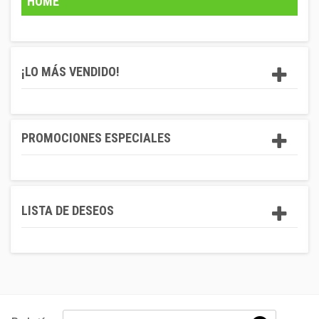
HOME
¡LO MÁS VENDIDO!
PROMOCIONES ESPECIALES
LISTA DE DESEOS