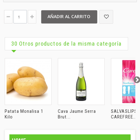
AÑADIR AL CARRITO
30 Otros productos de la misma categoría
Patata Monalisa 1
Cava Jaume Serra
SALVASLIPS
Kilo
Brut...
CAREFREE...