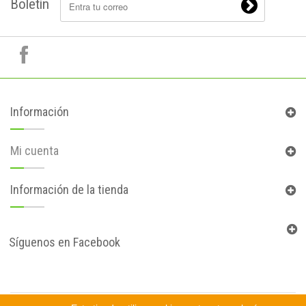
Boletín
Información
Mi cuenta
Información de la tienda
Síguenos en Facebook