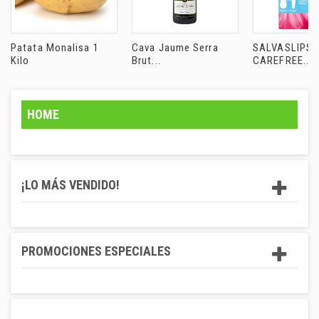
Patata Monalisa 1
Cava Jaume Serra
SALVASLIPS
Kilo
Brut...
CAREFREE...
HOME
¡LO MÁS VENDIDO!
PROMOCIONES ESPECIALES