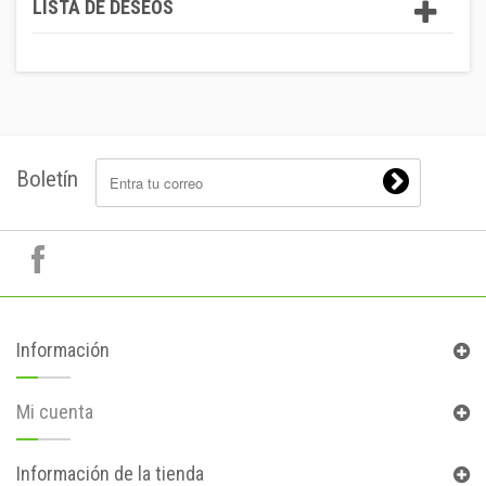
LISTA DE DESEOS
Boletín
Información
Mi cuenta
Información de la tienda