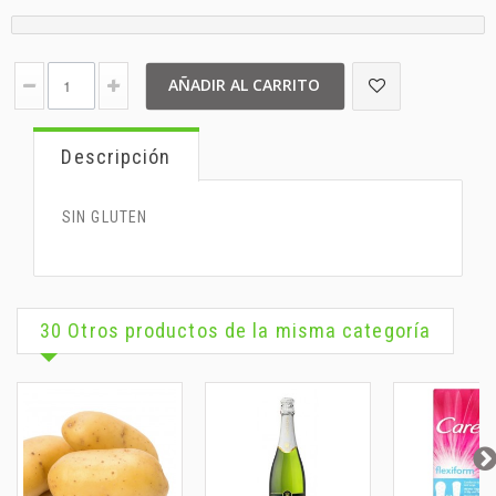
AÑADIR AL CARRITO
Descripción
SIN GLUTEN
30 Otros productos de la misma categoría