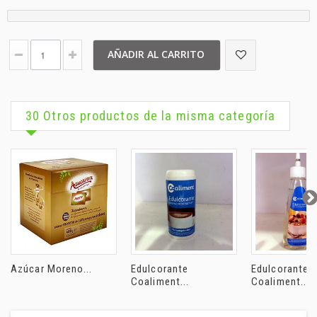
AÑADIR AL CARRITO
30 Otros productos de la misma categoría
Azúcar Moreno...
Edulcorante
Edulcorante
Coaliment...
Coaliment...