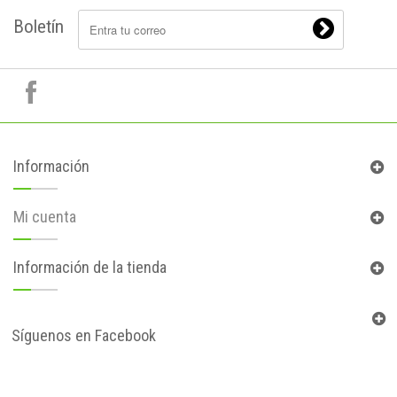
Boletín
Información
Mi cuenta
Información de la tienda
Síguenos en Facebook