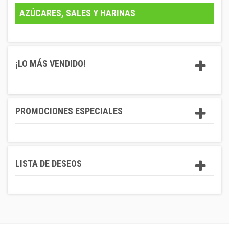
AZÚCARES, SALES Y HARINAS
¡LO MÁS VENDIDO!
PROMOCIONES ESPECIALES
LISTA DE DESEOS