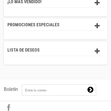
¡LO MÁS VENDIDO!
PROMOCIONES ESPECIALES
LISTA DE DESEOS
Boletín