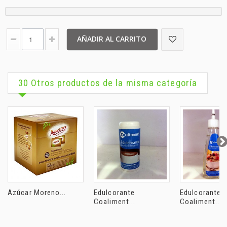
AÑADIR AL CARRITO
30 Otros productos de la misma categoría
Azúcar Moreno...
Edulcorante
Edulcorante
Coaliment...
Coaliment...