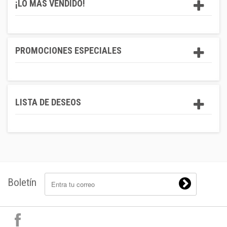
¡LO MÁS VENDIDO!
PROMOCIONES ESPECIALES
LISTA DE DESEOS
Boletín