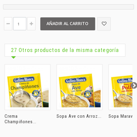
AÑADIR AL CARRITO
27 Otros productos de la misma categoría
Crema
Sopa Ave con Arroz...
Sopa Maravilla
Champiñones...