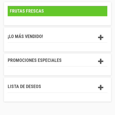
FRUTAS FRESCAS
¡LO MÁS VENDIDO!
PROMOCIONES ESPECIALES
LISTA DE DESEOS