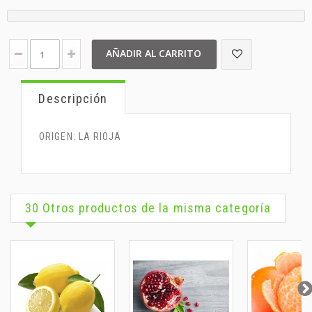
AÑADIR AL CARRITO
Descripción
ORIGEN: LA RIOJA
30 Otros productos de la misma categoría