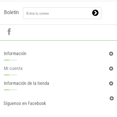
Boletín
Información
Mi cuenta
Información de la tienda
Síguenos en Facebook